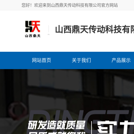
您好！欢迎来到山西鼎天传动科技有限公司官方网站
山西鼎天传动科技有
网站首页
关于我们
产品展示