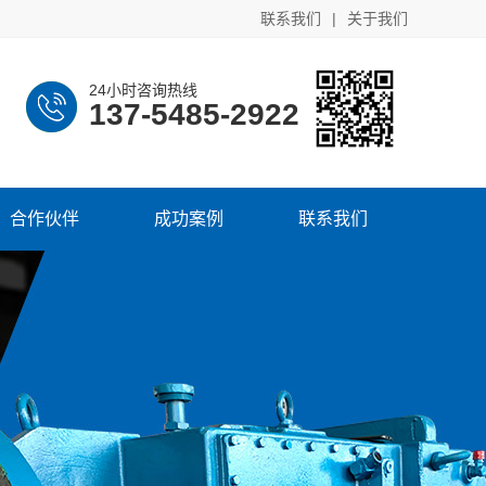
联系我们
|
关于我们
24小时咨询热线
137-5485-2922
合作伙伴
成功案例
联系我们