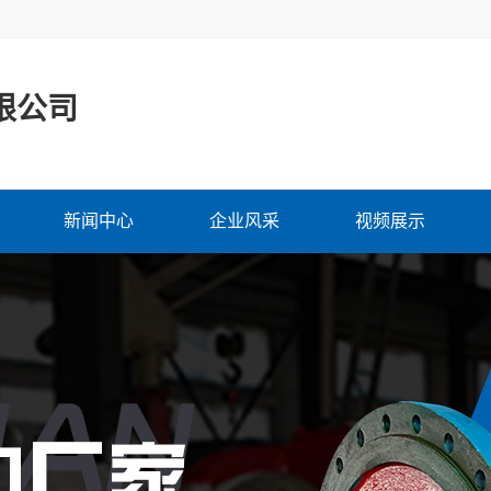
限公司
新闻中心
企业风采
视频展示