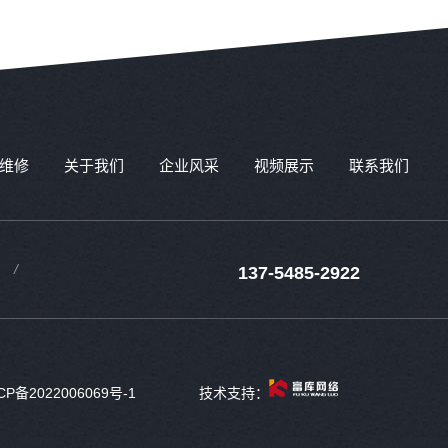
维修
关于我们
企业风采
视频展示
联系我们
137-5485-2922
CP备2022006069号-1
技术支持：