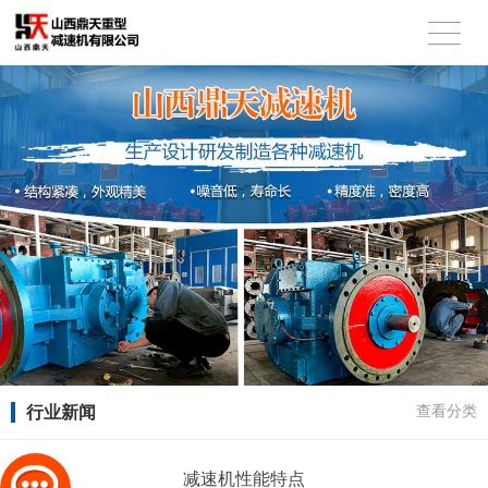
行业新闻
查看分类
减速机性能特点