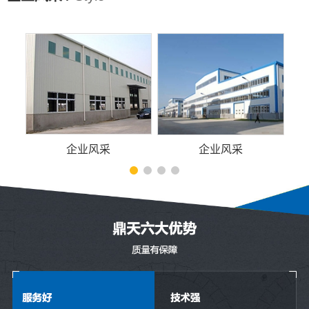
企业风采
企业风采