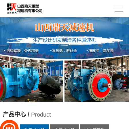
产品中心 /
Product