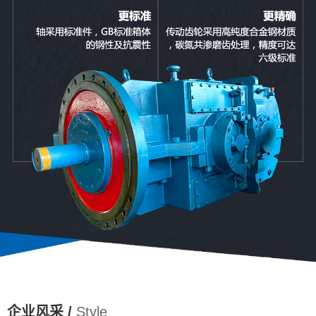
企业风采 /
Style