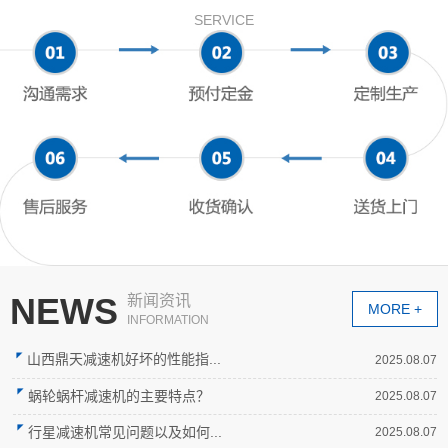
SERVICE
NEWS
新闻资讯
MORE +
INFORMATION
山西鼎天减速机好坏的性能指...
2025.08.07
蜗轮蜗杆减速机的主要特点？
2025.08.07
行星减速机常见问题以及如何...
2025.08.07