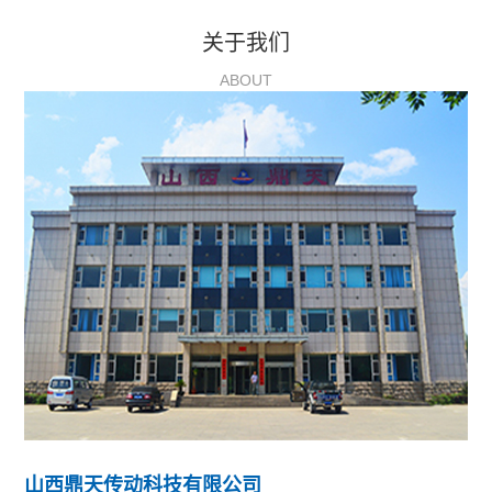
关于我们
ABOUT
山西鼎天传动科技有限公司