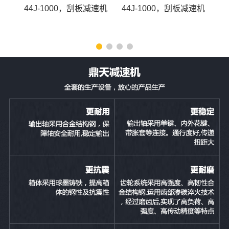
44J-1000，刮板减速机
44J-1000，刮板减速机