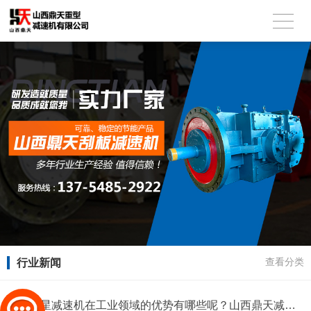
行业新闻
查看分类
山西行星减速机在工业领域的优势有哪些呢？山西鼎天减速机厂家为您解答