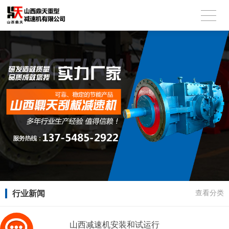
行业新闻
查看分类
山西减速机安装和试运行