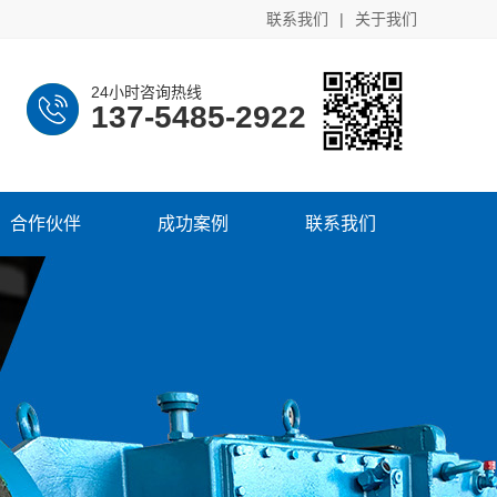
联系我们
|
关于我们
24小时咨询热线
137-5485-2922
合作伙伴
成功案例
联系我们