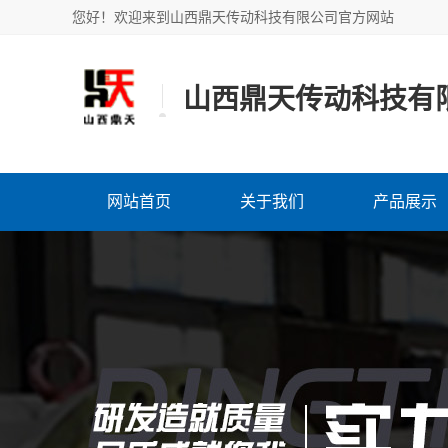
您好！欢迎来到山西鼎天传动科技有限公司官方网站
山西鼎天传动科技有
网站首页
关于我们
产品展示