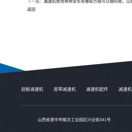
下一篇：
减速机使用寿命变长有哪些方面可以做的呢，山
返回
刮板减速机
皮带减速机
减速机配件
减速机
山西省晋中市榆次工业园区兴业街341号