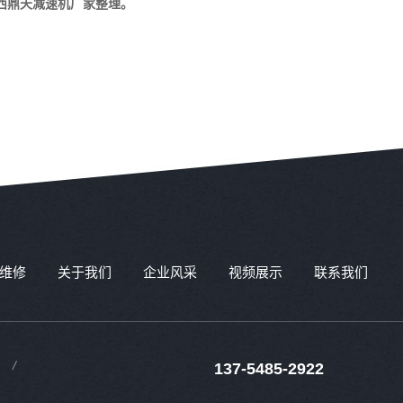
西鼎天减速机厂家整理。
维修
关于我们
企业风采
视频展示
联系我们
137-5485-2922